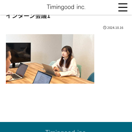
インターン会議1
2024.10.16