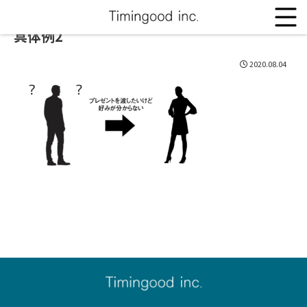
具体例2
2020.08.04