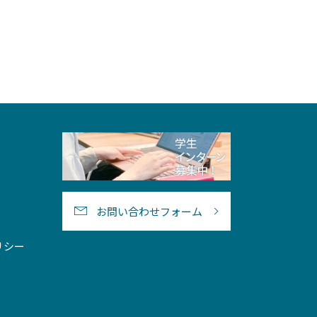
お問い合わせフォーム
リシー