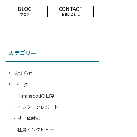
ブログ
お問い合わせ
カテゴリー
お知らせ
ブログ
Timingoodの日常
インターンレポート
就活体験談
社員インタビュー