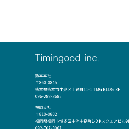
熊本本社
〒860-0845
熊本県熊本市中央区上通町11-1 TMG BLDG. 3F
096-288-3682
福岡支社
〒810-0802
福岡県福岡市博多区中洲中島町1-3 Kスクエアビル9F
092-707-3067