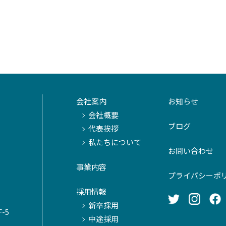
会社案内
お知らせ
会社概要
ブログ
代表挨拶
私たちについて
お問い合わせ
事業内容
プライバシーポ
採用情報
新卒採用
-5
中途採用