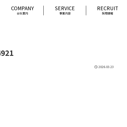
会社案内
事業内容
採用情報
4921
2026.03.23