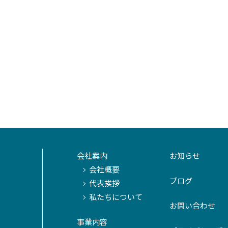
会社案内
お知らせ
会社概要
ブログ
代表挨拶
私たちについて
お問い合わせ
事業内容