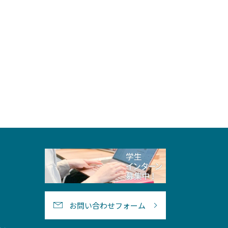
お問い合わせフォーム