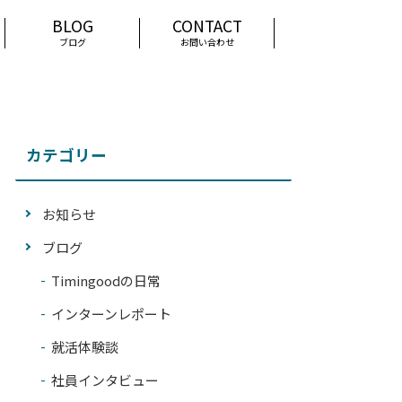
ブログ
お問い合わせ
カテゴリー
お知らせ
ブログ
Timingoodの日常
インターンレポート
就活体験談
社員インタビュー