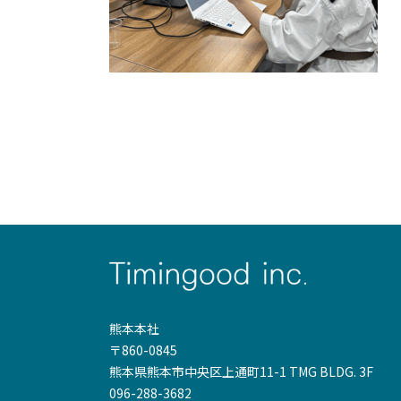
熊本本社
〒860-0845
熊本県熊本市中央区上通町11-1 TMG BLDG. 3F
096-288-3682