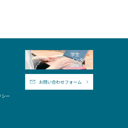
お問い合わせフォーム
リシー