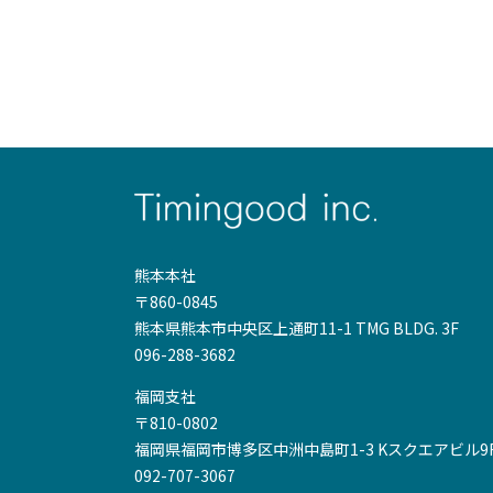
熊本本社
〒860-0845
熊本県熊本市中央区上通町11-1 TMG BLDG. 3F
096-288-3682
福岡支社
〒810-0802
福岡県福岡市博多区中洲中島町1-3 Kスクエアビル9F
092-707-3067