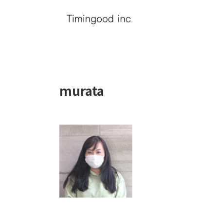
murata