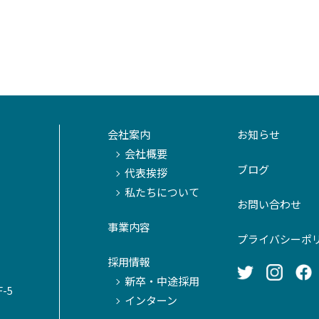
会社案内
お知らせ
会社概要
ブログ
代表挨拶
私たちについて
お問い合わせ
事業内容
プライバシーポ
採用情報
新卒・中途採用
-5
インターン