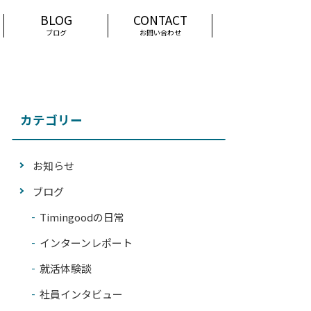
ブログ
お問い合わせ
カテゴリー
お知らせ
ブログ
Timingoodの日常
インターンレポート
就活体験談
社員インタビュー