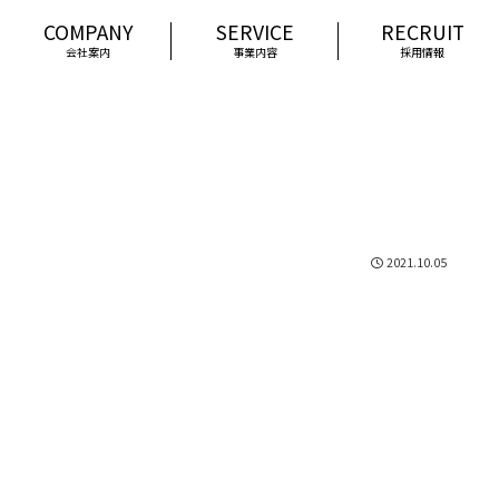
会社案内
事業内容
採用情報
2021.10.05