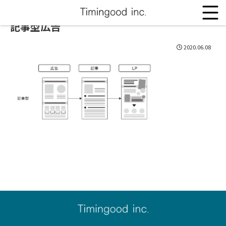
記事型広告
2020.06.08