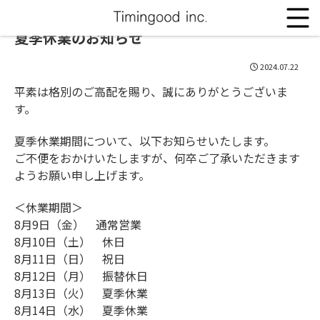
夏季休業のお知らせ
2024.07.22
平素は格別のご高配を賜り、誠にありがとうございま
す。
夏季休業期間について、以下お知らせいたします。
ご不便をおかけいたしますが、何卒ご了承いただきます
ようお願い申し上げます。
＜休業期間＞
8月9日（金） 通常営業
8月10日（土） 休日
8月11日（日） 祝日
8月12日（月） 振替休日
8月13日（火） 夏季休業
8月14日（水） 夏季休業