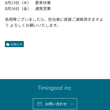
8月15日（木） 夏季休業
8月16日（金） 通常営業
急用等ございましたら、担当者に直接ご連絡頂きますよ
う よろしくお願いいたします。
お知らせ
お問い合わせ