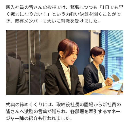
新入社員の皆さんの挨拶では、緊張しつつも「1日でも早
く戦力になりたい！」という力強い決意を聞くことがで
き、既存メンバーも大いに刺激を受けました。
式典の締めくくりには、取締役社長の國場から新社員の
皆さんへ激励の言葉が贈られ、
各部署を牽引するマネー
ジャー陣
の紹介も行われました。