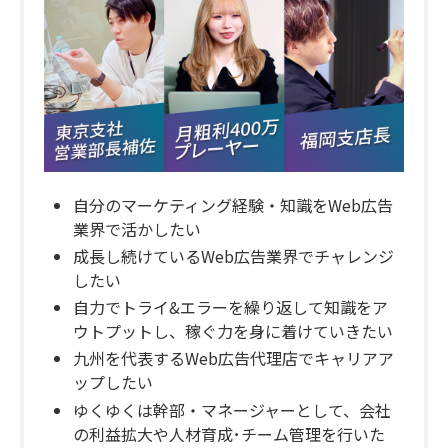
自分のマーケティング経験・知識をWeb広告
業界で活かしたい
成長し続けているWeb広告業界でチャレンジ
したい
自力でトライ&エラーを繰り返して知識をア
ウトプットし、稼ぐ力を身に着けていきたい
九州を代表するWeb広告代理店でキャリアア
ップしたい
ゆくゆくは幹部・マネージャーとして、会社
の利益拡大や人材育成･チーム管理を行いた