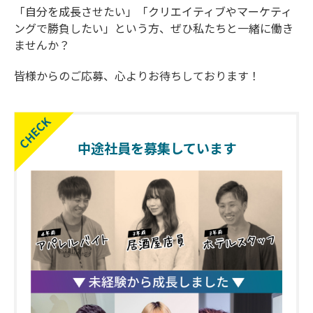
「自分を成長させたい」「クリエイティブやマーケティ
ングで勝負したい」という方、ぜひ私たちと一緒に働き
ませんか？
皆様からのご応募、心よりお待ちしております！
中途社員を募集しています