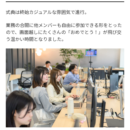
式典は終始カジュアルな雰囲気で進行。
業務の合間に他メンバーも自由に参加できる形をとった
ので、画面越しにたくさんの「おめでとう！」が飛び交
う温かい時間となりました。