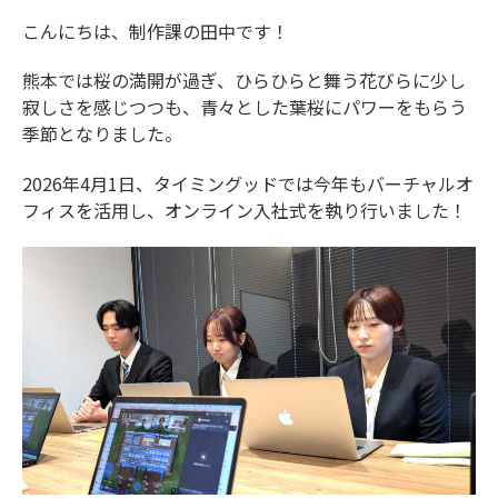
こんにちは、制作課の田中です！
熊本では桜の満開が過ぎ、ひらひらと舞う花びらに少し
寂しさを感じつつも、青々とした葉桜にパワーをもらう
季節となりました。
2026年4月1日、タイミングッドでは今年もバーチャルオ
フィスを活用し、オンライン入社式を執り行いました！