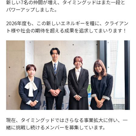
新しい7名の仲間が増え、タイミングッドはまた一段と
パワーアップしました。
2026年度も、この新しいエネルギーを糧に、クライアン
ト様や社会の期待を超える成果を追求してまいります！
現在、タイミングッドではさらなる事業拡大に伴い、一
緒に挑戦し続けるメンバーを募集しています。