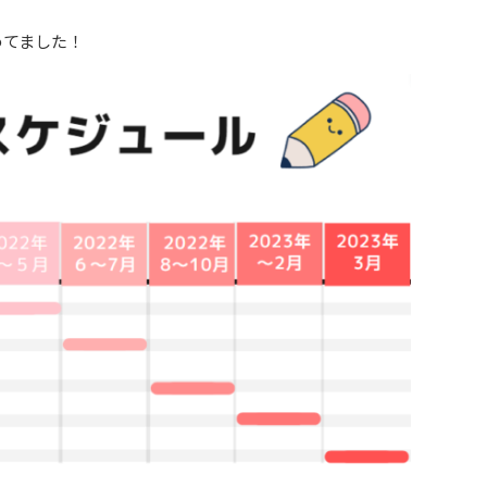
めてました！