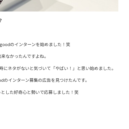
？
goodのインターンを始めました！笑
出来なかったんですよね。
た時にネタがないと気づいて「やばい！」と思い始めました。
goodのインターン募集の広告を見つけたんです。
っとした好奇心と勢いで応募しました！笑