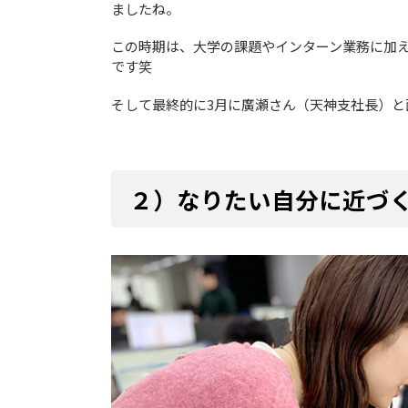
ましたね。
この時期は、大学の課題やインターン業務に加え
です笑
そして最終的に3月に廣瀬さん（天神支社長）と面
２）なりたい自分に近づ