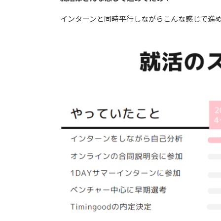
インターンと同時平行しながらこんな感じで進