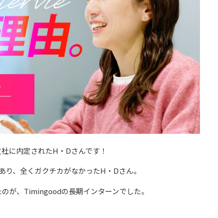
社に内定されたH・Dさんです！
あり、全くガクチカがなかったH・Dさん。
が、Timingoodの長期インターンでした。