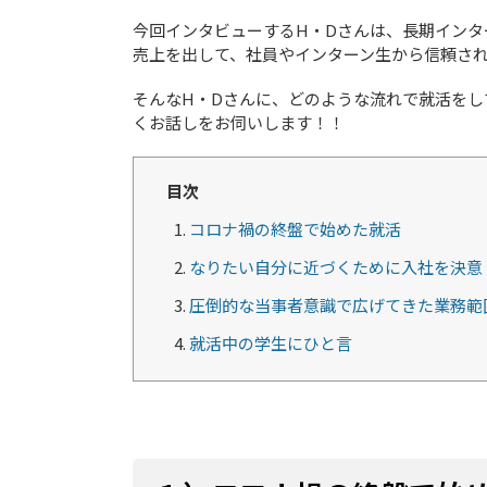
今回インタビューするH・Dさんは、長期インタ
売上を出して、社員やインターン生から信頼さ
そんなH・Dさんに、どのような流れで就活をし
くお話しをお伺いします！！
目次
コロナ禍の終盤で始めた就活
なりたい自分に近づくために入社を決意
圧倒的な当事者意識で広げてきた業務範
就活中の学生にひと言