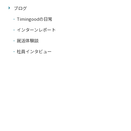
ブログ
Timingoodの日常
インターンレポート
就活体験談
社員インタビュー