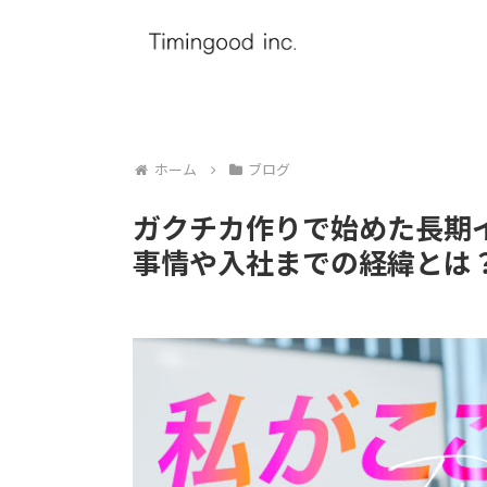
ホーム
ブログ
ガクチカ作りで始めた長期
事情や入社までの経緯とは