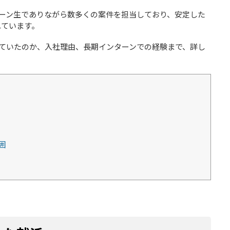
ーン生でありながら数多くの案件を担当しており、安定した
れています。
ていたのか、入社理由、長期インターンでの経験まで、詳し
囲