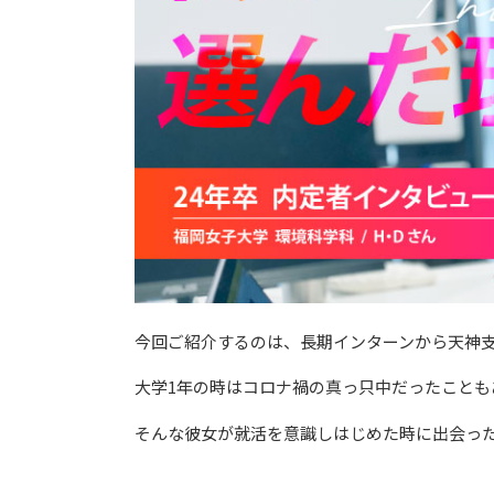
今回ご紹介するのは、長期インターンから天神支
大学1年の時はコロナ禍の真っ只中だったことも
そんな彼女が就活を意識しはじめた時に出会ったの